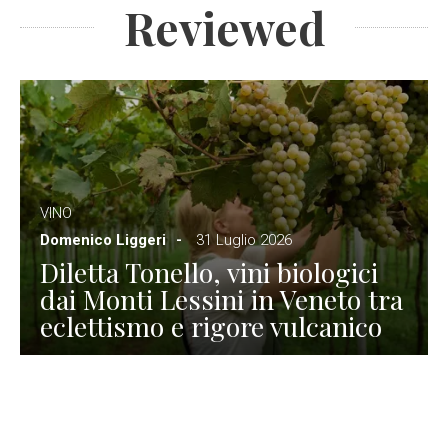
Reviewed
VINO
Domenico Liggeri
31 Luglio 2026
Diletta Tonello, vini biologici
dai Monti Lessini in Veneto tra
eclettismo e rigore vulcanico