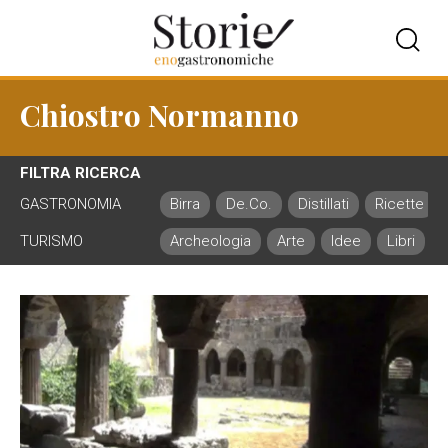
Chiostro Normanno
FILTRA RICERCA
GASTRONOMIA
Birra
De.Co.
Distillati
Ricette
TURISMO
Archeologia
Arte
Idee
Libri