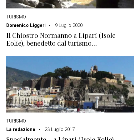
TURISMO
Domenico Liggeri
9 Luglio 2020
Il Chiostro Normanno a Lipari (Isole
Eolie), benedetto dal turismo…
TURISMO
La redazione
23 Luglio 2017
Specialmente… a Lipari (Isole Eolie)