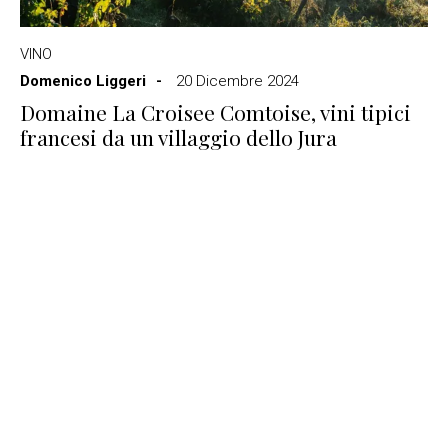
VINO
Domenico Liggeri
20 Dicembre 2024
Domaine La Croisee Comtoise, vini tipici
francesi da un villaggio dello Jura