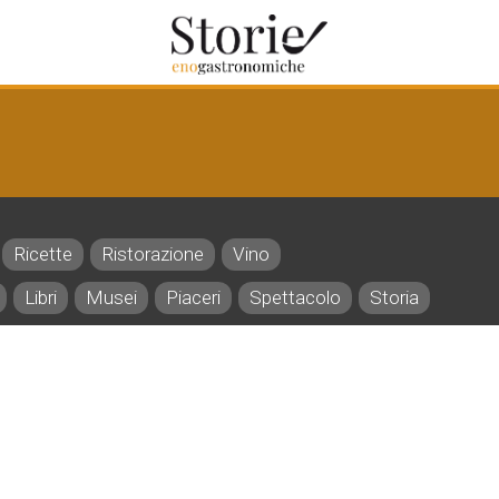
Ricette
Ristorazione
Vino
Libri
Musei
Piaceri
Spettacolo
Storia