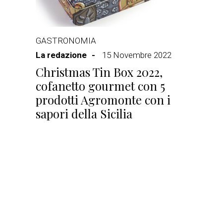
GASTRONOMIA
La redazione
15 Novembre 2022
Christmas Tin Box 2022,
cofanetto gourmet con 5
prodotti Agromonte con i
sapori della Sicilia