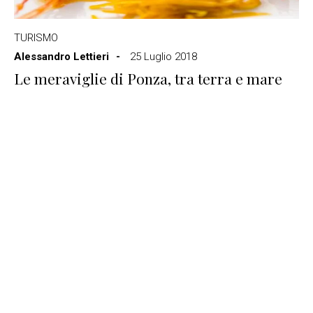
TURISMO
Alessandro Lettieri
25 Luglio 2018
Le meraviglie di Ponza, tra terra e mare