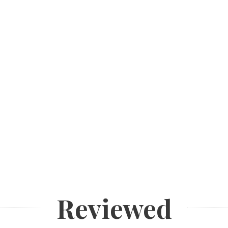
Reviewed