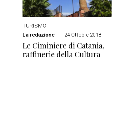
TURISMO
La redazione
24 Ottobre 2018
Le Ciminiere di Catania,
raffinerie della Cultura