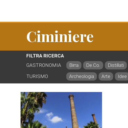
Ciminiere
FILTRA RICERCA
GASTRONOMIA
Birra
De.Co.
Distillati
TURISMO
Archeologia
Arte
Idee