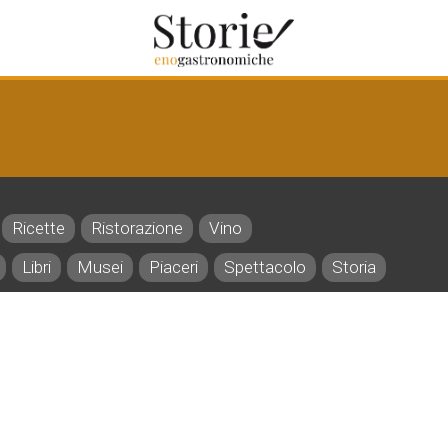
Ricette
Ristorazione
Vino
Libri
Musei
Piaceri
Spettacolo
Storia