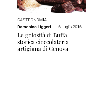
GASTRONOMIA
Domenico Liggeri
6 Luglio 2016
Le golosità di Buffa,
storica cioccolateria
artigiana di Genova