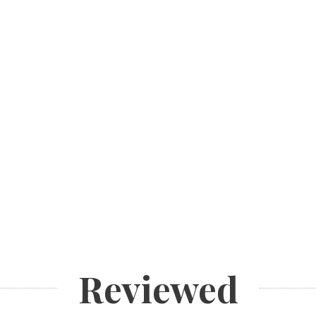
Reviewed