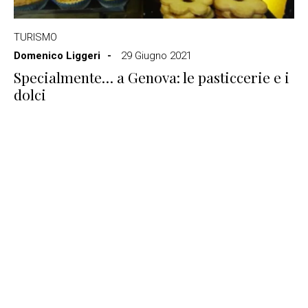
TURISMO
Domenico Liggeri
29 Giugno 2021
Specialmente… a Genova: le pasticcerie e i
dolci