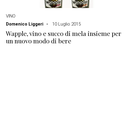
VINO
Domenico Liggeri
10 Luglio 2015
Wapple, vino e succo di mela insieme per
un nuovo modo di bere