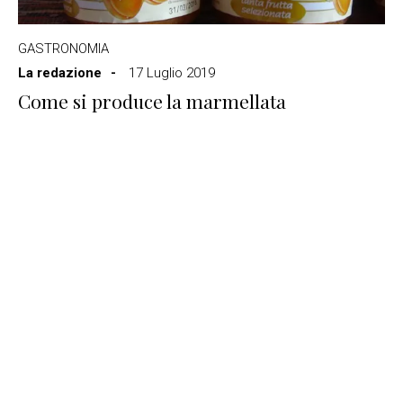
GASTRONOMIA
La redazione
17 Luglio 2019
Come si produce la marmellata