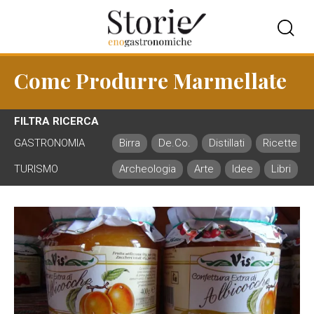
Come Produrre Marmellate
FILTRA RICERCA
GASTRONOMIA
Birra
De.Co.
Distillati
Ricette
TURISMO
Archeologia
Arte
Idee
Libri