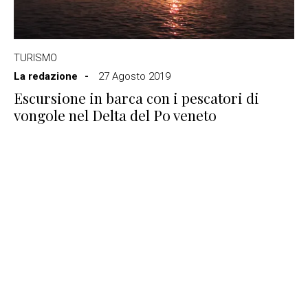
TURISMO
La redazione
27 Agosto 2019
Escursione in barca con i pescatori di
vongole nel Delta del Po veneto