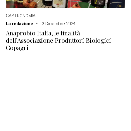
GASTRONOMIA
La redazione
3 Dicembre 2024
Anaprobio Italia, le finalità
dell’Associazione Produttori Biologici
Copagri