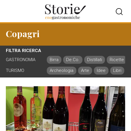
Copagri
FILTRA RICERCA
GASTRONOMIA
Birra
De.Co.
Distillati
Ricette
TURISMO
Archeologia
Arte
Idee
Libri