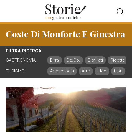
Coste Di Monforte E Ginestra
FILTRA RICERCA
GASTRONOMIA
Birra
De.Co.
Distillati
Ricette
TURISMO
Archeologia
Arte
Idee
Libri