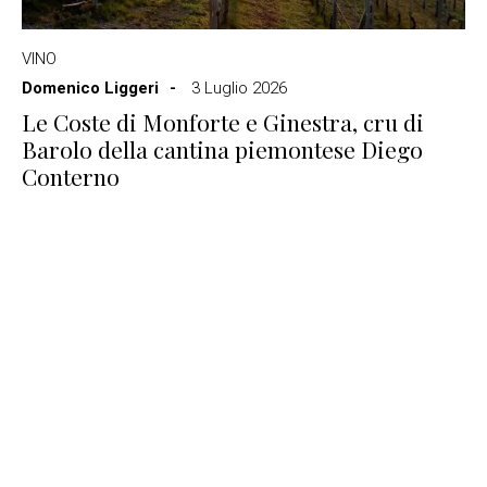
VINO
Domenico Liggeri
3 Luglio 2026
Le Coste di Monforte e Ginestra, cru di
Barolo della cantina piemontese Diego
Conterno