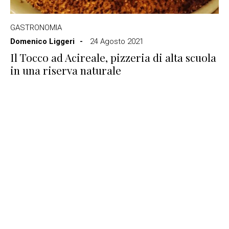
GASTRONOMIA
Domenico Liggeri
24 Agosto 2021
Il Tocco ad Acireale, pizzeria di alta scuola
in una riserva naturale