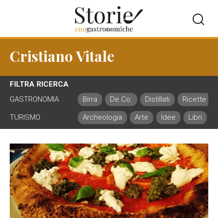
Cristiano Vitale
FILTRA RICERCA
GASTRONOMIA
Birra
De.Co.
Distillati
Ricette
TURISMO
Archeologia
Arte
Idee
Libri