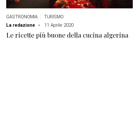
GASTRONOMIA
TURISMO
La redazione
11 Aprile 2020
Le ricette più buone della cucina algerina