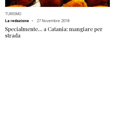
TURISMO
La redazione
27 Novembre 2018
Specialmente… a Catania: mangiare per
strada