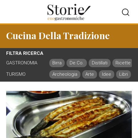
Cucina Della Tradizione
FILTRA RICERCA
GASTRONOMIA
Birra
De.Co.
Distillati
Ricette
TURISMO
Archeologia
Arte
Idee
Libri