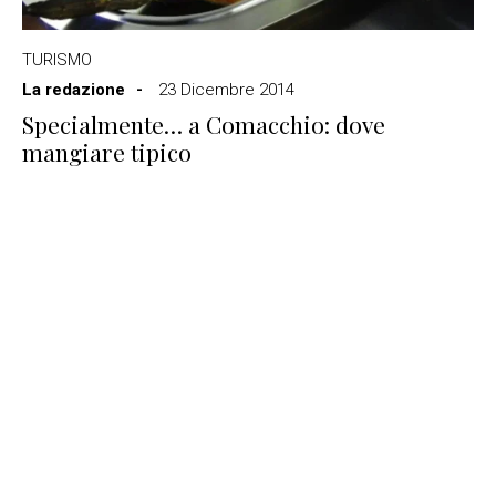
TURISMO
La redazione
23 Dicembre 2014
Specialmente… a Comacchio: dove
mangiare tipico