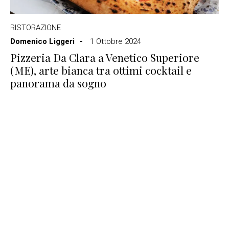
RISTORAZIONE
Domenico Liggeri
1 Ottobre 2024
Pizzeria Da Clara a Venetico Superiore
(ME), arte bianca tra ottimi cocktail e
panorama da sogno