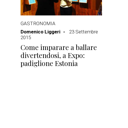
GASTRONOMIA
Domenico Liggeri
23 Settembre
2015
Come imparare a ballare
divertendosi, a Expo:
padiglione Estonia