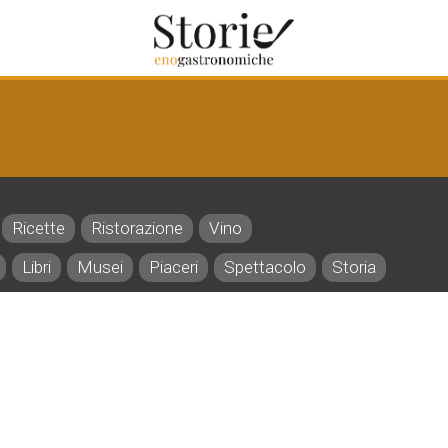
Ricette
Ristorazione
Vino
Libri
Musei
Piaceri
Spettacolo
Storia