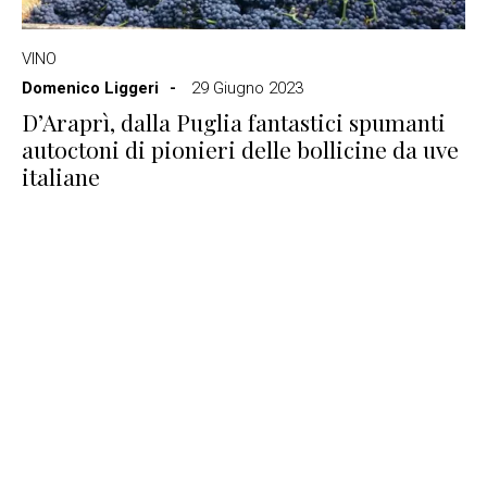
VINO
Domenico Liggeri
29 Giugno 2023
D’Araprì, dalla Puglia fantastici spumanti
autoctoni di pionieri delle bollicine da uve
italiane