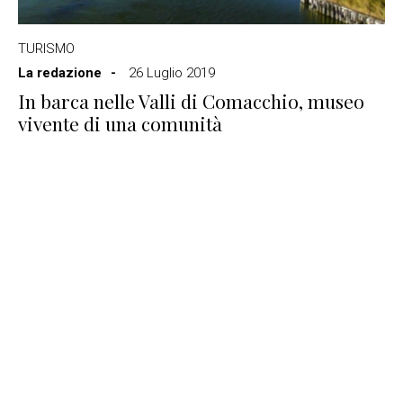
TURISMO
La redazione
26 Luglio 2019
In barca nelle Valli di Comacchio, museo
vivente di una comunità