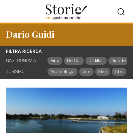
Dario Guidi
FILTRA RICERCA
GASTRONOMIA
Birra
De.Co.
Distillati
Ricette
TURISMO
Archeologia
Arte
Idee
Libri