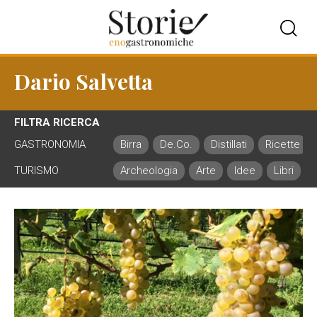
Dario Salvetta
FILTRA RICERCA
GASTRONOMIA
Birra
De.Co.
Distillati
Ricette
TURISMO
Archeologia
Arte
Idee
Libri