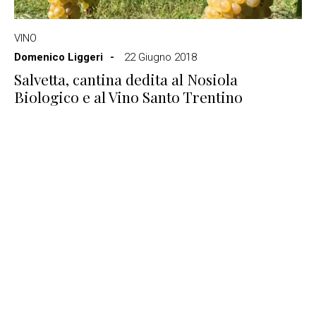
VINO
Domenico Liggeri
22 Giugno 2018
Salvetta, cantina dedita al Nosiola
Biologico e al Vino Santo Trentino