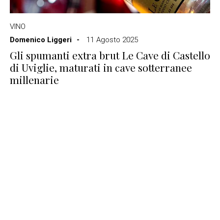
VINO
Domenico Liggeri
11 Agosto 2025
Gli spumanti extra brut Le Cave di Castello
di Uviglie, maturati in cave sotterranee
millenarie