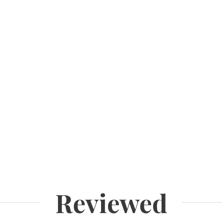
Reviewed