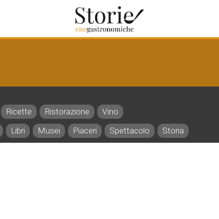
Ricette
Ristorazione
Vino
Libri
Musei
Piaceri
Spettacolo
Storia