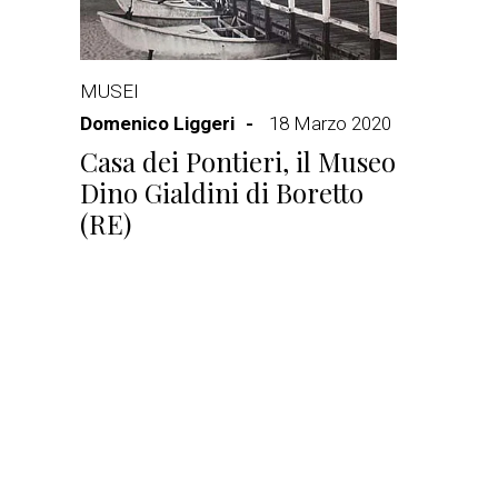
MUSEI
Domenico Liggeri
18 Marzo 2020
Casa dei Pontieri, il Museo
Dino Gialdini di Boretto
(RE)