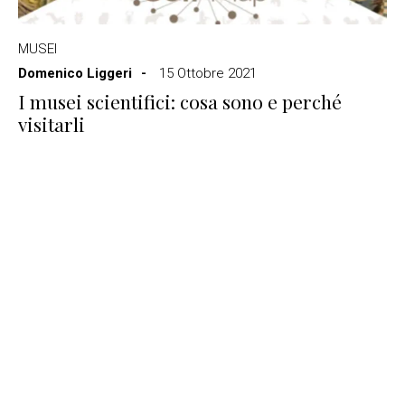
MUSEI
Domenico Liggeri
15 Ottobre 2021
I musei scientifici: cosa sono e perché
visitarli