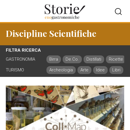
Discipline Scientifiche
FILTRA RICERCA
GASTRONOMIA
Birra
De.Co.
Distillati
Ricette
TURISMO
Archeologia
Arte
Idee
Libri