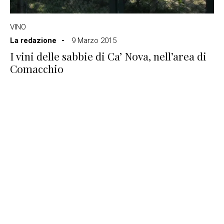
VINO
La redazione
9 Marzo 2015
I vini delle sabbie di Ca’ Nova, nell’area di
Comacchio