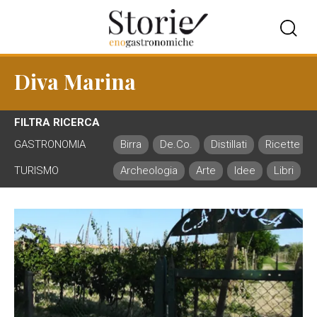
Diva Marina
FILTRA RICERCA
GASTRONOMIA
Birra
De.Co.
Distillati
Ricette
TURISMO
Archeologia
Arte
Idee
Libri