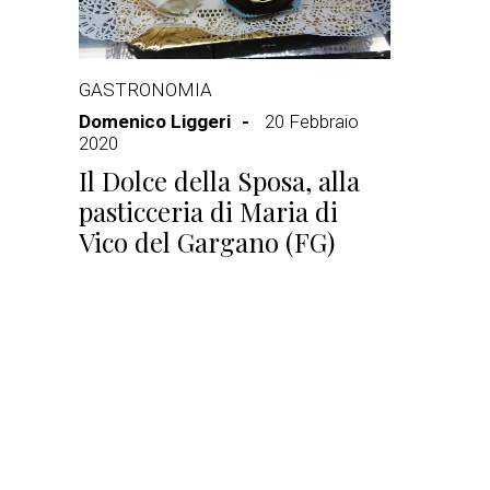
GASTRONOMIA
Domenico Liggeri
20 Febbraio
2020
Il Dolce della Sposa, alla
pasticceria di Maria di
Vico del Gargano (FG)