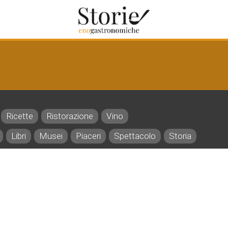
Ricette
Ristorazione
Vino
Libri
Musei
Piaceri
Spettacolo
Storia