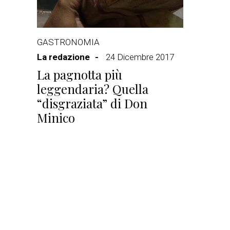
GASTRONOMIA
La redazione
24 Dicembre 2017
La pagnotta più
leggendaria? Quella
“disgraziata” di Don
Minico