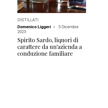
DISTILLATI
Domenico Liggeri
5 Dicembre
2023
Spirito Sardo, liquori di
carattere da un’azienda a
conduzione familiare