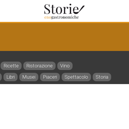
Ricette
Ristorazione
Vino
Libri
Musei
Piaceri
Spettacolo
Storia