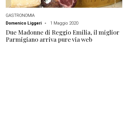
GASTRONOMIA
Domenico Liggeri
1 Maggio 2020
Due Madonne di Reggio Emilia, il miglior
Parmigiano arriva pure via web