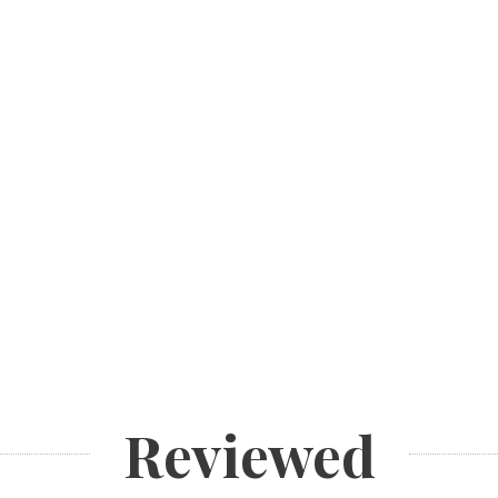
Reviewed