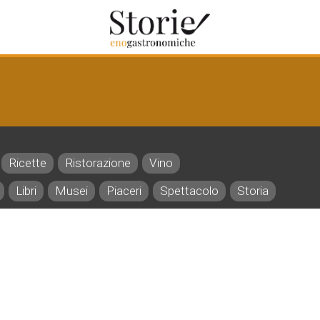
Ricette
Ristorazione
Vino
Libri
Musei
Piaceri
Spettacolo
Storia