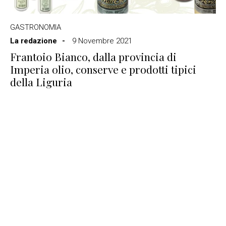
GASTRONOMIA
La redazione
9 Novembre 2021
Frantoio Bianco, dalla provincia di
Imperia olio, conserve e prodotti tipici
della Liguria