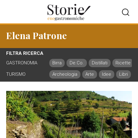
Elena Patrone
FILTRA RICERCA
GASTRONOMIA
Birra
De.Co.
Distillati
Ricette
TURISMO
Archeologia
Arte
Idee
Libri