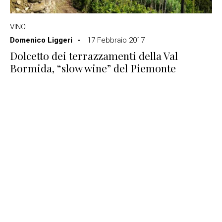
VINO
Domenico Liggeri
17 Febbraio 2017
Dolcetto dei terrazzamenti della Val
Bormida, “slow wine” del Piemonte