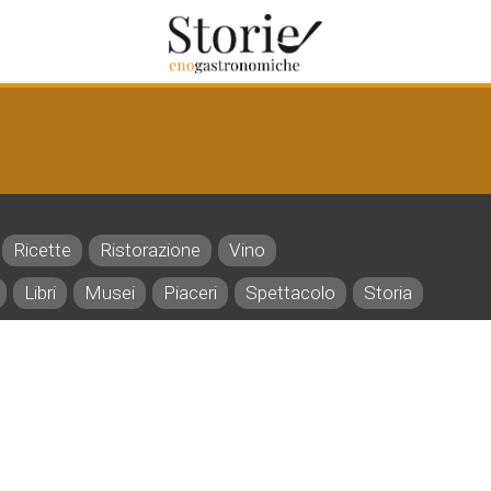
Ricette
Ristorazione
Vino
Libri
Musei
Piaceri
Spettacolo
Storia