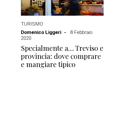
TURISMO
Domenico Liggeri
8 Febbraio
2020
Specialmente a… Treviso e
provincia: dove comprare
e mangiare tipico