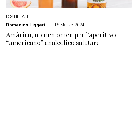
DISTILLATI
Domenico Liggeri
18 Marzo 2024
Amàrico, nomen omen per l’aperitivo
“americano” analcolico salutare