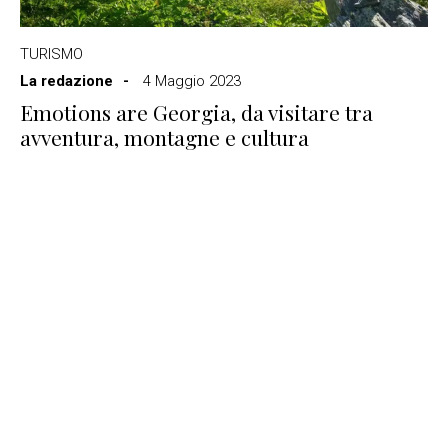
TURISMO
La redazione
4 Maggio 2023
Emotions are Georgia, da visitare tra
avventura, montagne e cultura