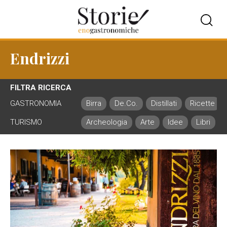
Endrizzi
FILTRA RICERCA
GASTRONOMIA
Birra
De.Co.
Distillati
Ricette
TURISMO
Archeologia
Arte
Idee
Libri