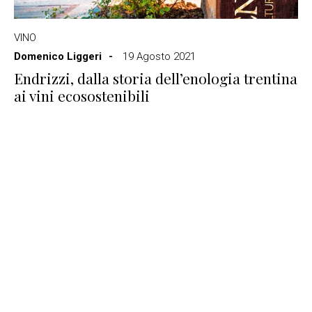
VINO
Domenico Liggeri
19 Agosto 2021
Endrizzi, dalla storia dell’enologia trentina
ai vini ecosostenibili