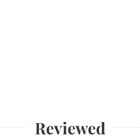
Reviewed