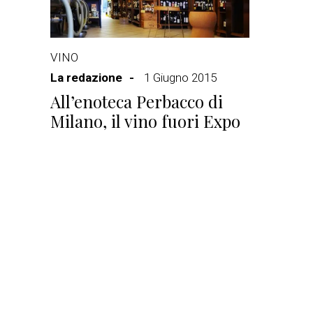
VINO
La redazione
1 Giugno 2015
All’enoteca Perbacco di
Milano, il vino fuori Expo