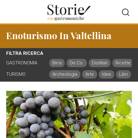
Enoturismo In Valtellina
FILTRA RICERCA
GASTRONOMIA
Birra
De.Co.
Distillati
Ricette
TURISMO
Archeologia
Arte
Idee
Libri