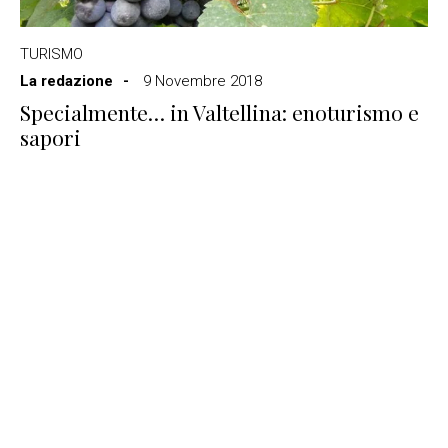
TURISMO
La redazione
9 Novembre 2018
Specialmente… in Valtellina: enoturismo e
sapori