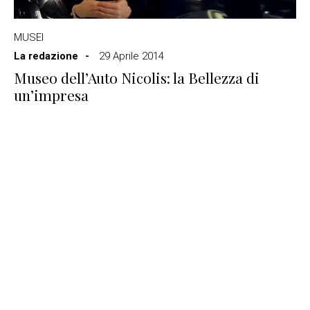
MUSEI
La redazione
29 Aprile 2014
Museo dell’Auto Nicolis: la Bellezza di
un’impresa