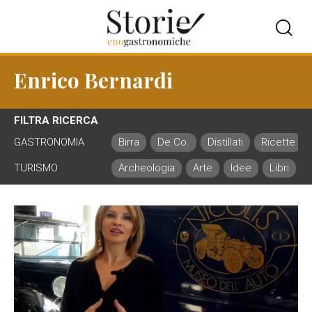
Enrico Bernardi
FILTRA RICERCA
GASTRONOMIA
Birra
De.Co.
Distillati
Ricette
TURISMO
Archeologia
Arte
Idee
Libri