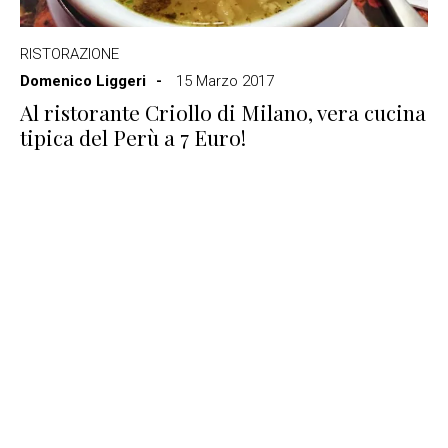
RISTORAZIONE
Domenico Liggeri
15 Marzo 2017
Al ristorante Criollo di Milano, vera cucina
tipica del Perù a 7 Euro!