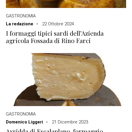
GASTRONOMIA
La redazione
22 Ottobre 2024
I formaggi tipici sardi dell’Azienda
agricola Fossada di Rino Farci
GASTRONOMIA
Domenico Liggeri
21 Dicembre 2023
Axridda di Escalaplano, formaggio