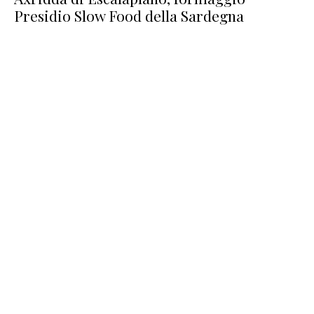
Presidio Slow Food della Sardegna