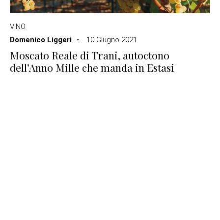
VINO
Domenico Liggeri
10 Giugno 2021
Moscato Reale di Trani, autoctono
dell’Anno Mille che manda in Estasi