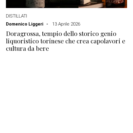
DISTILLATI
Domenico Liggeri
13 Aprile 2026
Doragrossa, tempio dello storico genio
liquoristico torinese che crea capolavori e
cultura da bere