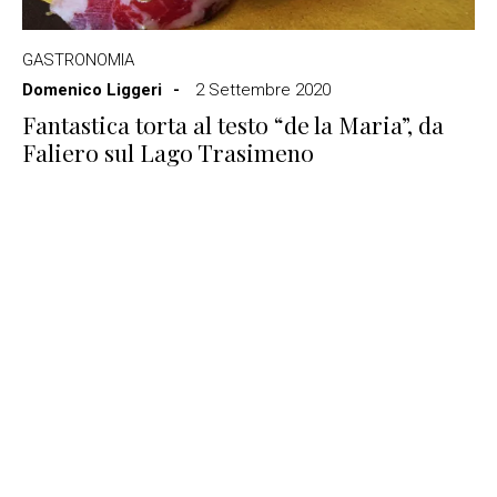
GASTRONOMIA
Domenico Liggeri
2 Settembre 2020
Fantastica torta al testo “de la Maria”, da
Faliero sul Lago Trasimeno