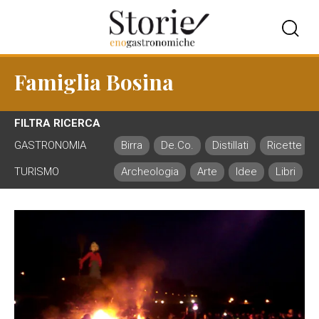
Famiglia Bosina
FILTRA RICERCA
GASTRONOMIA
Birra
De.Co.
Distillati
Ricette
TURISMO
Archeologia
Arte
Idee
Libri