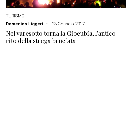
TURISMO
Domenico Liggeri
23 Gennaio 2017
Nel varesotto torna la Gioeubia, l’antico
rito della strega bruciata