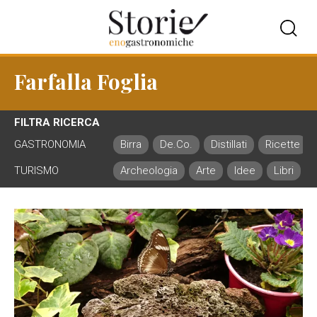
Farfalla Foglia
FILTRA RICERCA
GASTRONOMIA
Birra
De.Co.
Distillati
Ricette
TURISMO
Archeologia
Arte
Idee
Libri