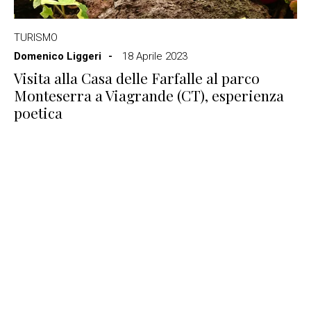
TURISMO
Domenico Liggeri
18 Aprile 2023
Visita alla Casa delle Farfalle al parco
Monteserra a Viagrande (CT), esperienza
poetica