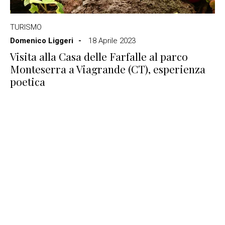
TURISMO
Domenico Liggeri
18 Aprile 2023
Visita alla Casa delle Farfalle al parco
Monteserra a Viagrande (CT), esperienza
poetica