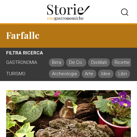
Farfalle
FILTRA RICERCA
GASTRONOMIA
Birra
De.Co.
Distillati
Ricette
TURISMO
Archeologia
Arte
Idee
Libri