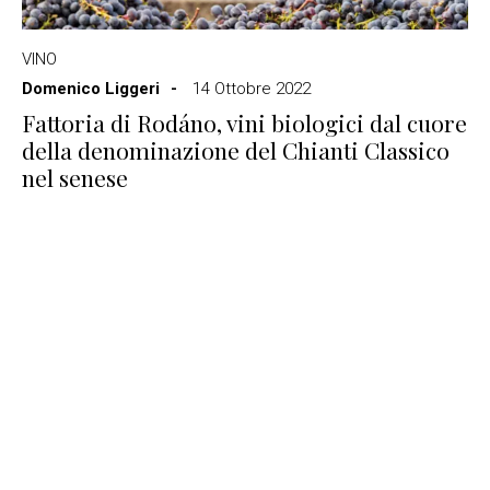
VINO
Domenico Liggeri
14 Ottobre 2022
Fattoria di Rodáno, vini biologici dal cuore
della denominazione del Chianti Classico
nel senese