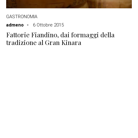
GASTRONOMIA
admeno
6 Ottobre 2015
Fattorie Fiandino, dai formaggi della
tradizione al Gran Kinara