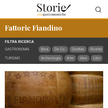
Fattorie Fiandino
FILTRA RICERCA
GASTRONOMIA
Birra
De.Co.
Distillati
Ricette
TURISMO
Archeologia
Arte
Idee
Libri