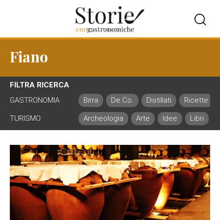
Fiano
FILTRA RICERCA
GASTRONOMIA
Birra
De.Co.
Distillati
Ricette
TURISMO
Archeologia
Arte
Idee
Libri