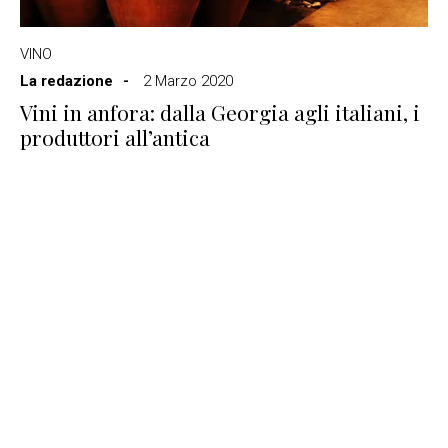
VINO
La redazione
2 Marzo 2020
Vini in anfora: dalla Georgia agli italiani, i
produttori all’antica